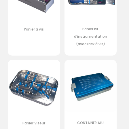
Panier kit
Panier à vis
d’instrumentation
(avec rack à vis)
CONTAINER ALU
Panier Viseur