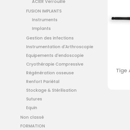
ACIER Verrouillé
FUSION IMPLANTS
Instruments
Implants
Gestion des infections
Instrumentation d'Arthroscopie
Equipements d'endoscopie
Cryothérapie Compressive
Tige 
Régénération osseuse
Renfort Pariétal
Stockage & Stérilisation
Sutures
Equin
Non classé
FORMATION