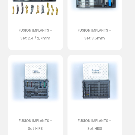
FUSION IMPLANTS –
FUSION IMPLANTS –
Set 2,4 / 2,7mm
Set 3,5mm
FUSION IMPLANTS –
FUSION IMPLANTS –
Set HIRS
Set HISS