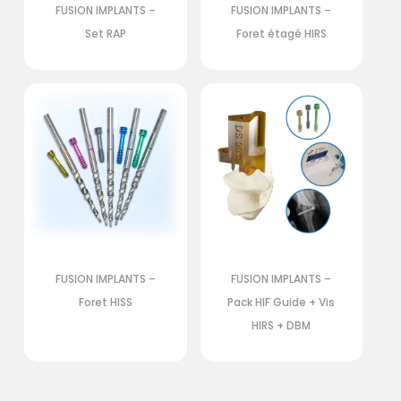
FUSION IMPLANTS –
FUSION IMPLANTS –
Set RAP
Foret étagé HIRS
FUSION IMPLANTS –
FUSION IMPLANTS –
Foret HISS
Pack HIF Guide + Vis
HIRS + DBM