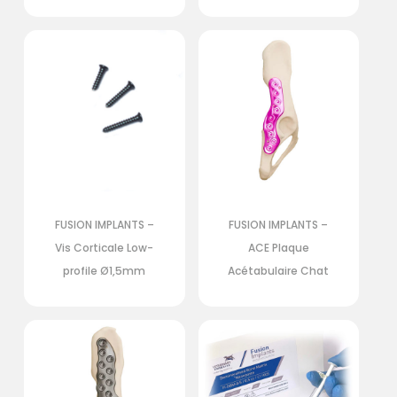
FUSION IMPLANTS –
FUSION IMPLANTS –
Vis Corticale Low-
ACE Plaque
profile Ø1,5mm
Acétabulaire Chat