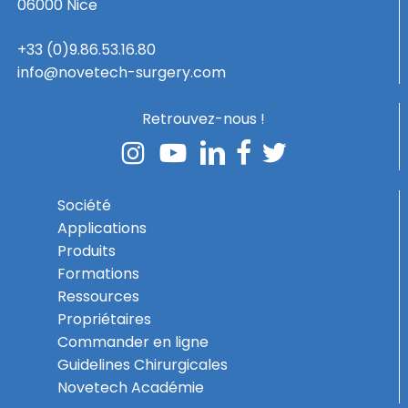
06000 Nice
+33 (0)9.86.53.16.80
info@novetech-surgery.com
Retrouvez-nous !
Société
Applications
Produits
Formations
Ressources
Propriétaires
Commander en ligne
Guidelines Chirurgicales
Novetech Académie