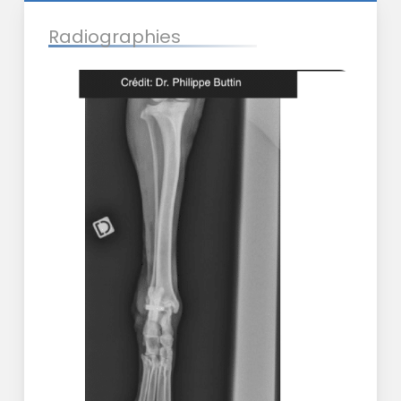
Radiographies