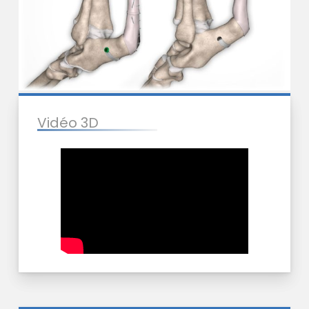
Vidéo 3D