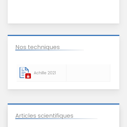
Nos techniques
Achille 2021
Articles scientifiques