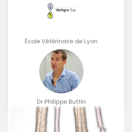
École Vétérinaire de Lyon
Dr Philippe Buttin