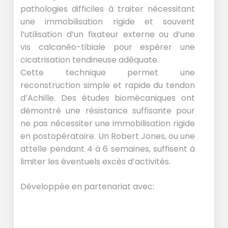
pathologies difficiles à traiter nécessitant
une immobilisation rigide et souvent
l’utilisation d’un fixateur externe ou d’une
vis calcanéo-tibiale pour espérer une
cicatrisation tendineuse adéquate.
Cette technique permet une
reconstruction simple et rapide du tendon
d’Achille. Des études biomécaniques ont
démontré une résistance suffisante pour
ne pas nécessiter une immobilisation rigide
en postopératoire. Un Robert Jones, ou une
attelle pendant 4 à 6 semaines, suffisent à
limiter les éventuels excès d’activités.
Développée en partenariat avec: