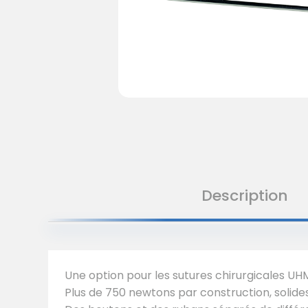
Description
Une option pour les sutures chirurgicales U
Plus de 750 newtons par construction, solides