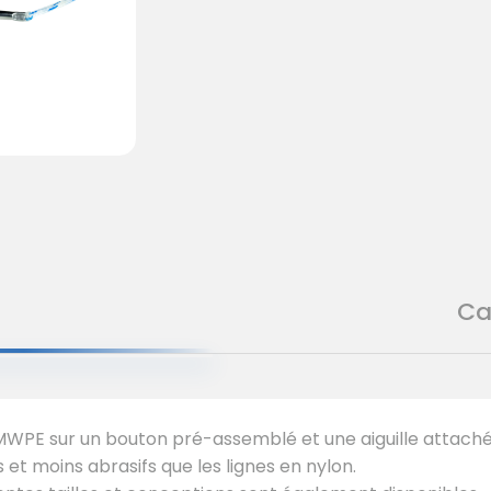
Ca
HMWPE sur un bouton pré-assemblé et une aiguille attaché
 et moins abrasifs que les lignes en nylon.