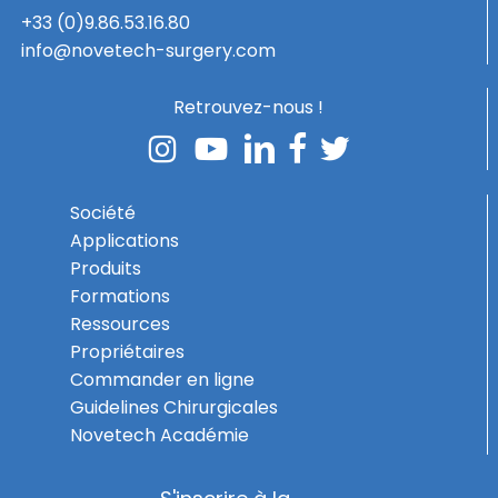
+33 (0)9.86.53.16.80
info@novetech-surgery.com
Retrouvez-nous !
Société
Applications
Produits
Formations
Ressources
Propriétaires
Commander en ligne
Guidelines Chirurgicales
Novetech Académie