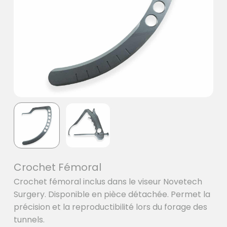
Crochet Fémoral
Crochet fémoral inclus dans le viseur Novetech
Surgery. Disponible en pièce détachée. Permet la
précision et la reproductibilité lors du forage des
tunnels.